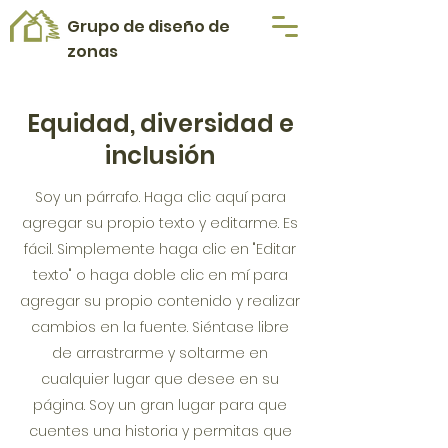
Grupo de diseño de
zonas
Equidad, diversidad e
inclusión
Soy un párrafo. Haga clic aquí para
agregar su propio texto y editarme. Es
fácil. Simplemente haga clic en "Editar
texto" o haga doble clic en mí para
agregar su propio contenido y realizar
cambios en la fuente. Siéntase libre
de arrastrarme y soltarme en
cualquier lugar que desee en su
página. Soy un gran lugar para que
cuentes una historia y permitas que