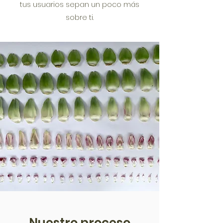
tus usuarios sepan un poco más
sobre ti.
Nuestro proceso