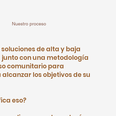
Nuestro proceso
soluciones de alta y baja
 junto con una metodología
so comunitario para
 alcanzar los objetivos de su
fica eso?