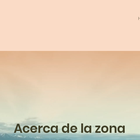
Acerca de la zona