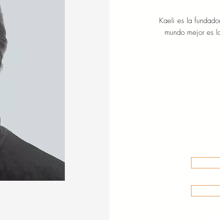
Kaeli es la fundado
mundo mejor es la