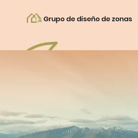
Grupo de diseño de zonas