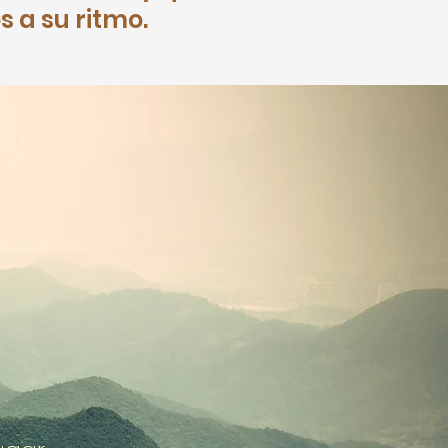
 a su ritmo.