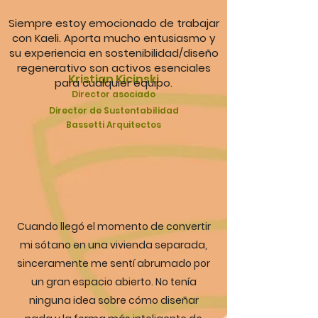
Siempre estoy emocionado de trabajar
con Kaeli. Aporta mucho entusiasmo y
su experiencia en sostenibilidad/diseño
regenerativo son activos esenciales
Kristian Kicinski
para cualquier equipo.
Director asociado
Director de
Sustentabilidad
Bassetti Arquitectos
Cuando llegó el momento de convertir
mi sótano en una vivienda separada,
sinceramente me sentí abrumado por
un gran espacio abierto. No tenía
ninguna idea sobre cómo diseñar