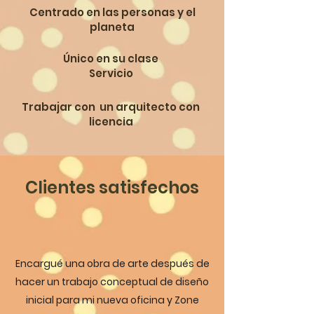
Centrado en las personas y el
planeta
Único en su clase
Servicio
Trabajar con un arquitecto con
licencia
Clientes satisfechos
Encargué una obra de arte después de
hacer un trabajo conceptual de diseño
inicial para mi nueva oficina y Zone