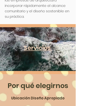
las empresas de arquitectura
incorporar rápidamente el alcance
comunitario y el diseño sostenible en
su práctica.
Servicios
Por qué elegirnos
Ubicación Diseño Apropiado