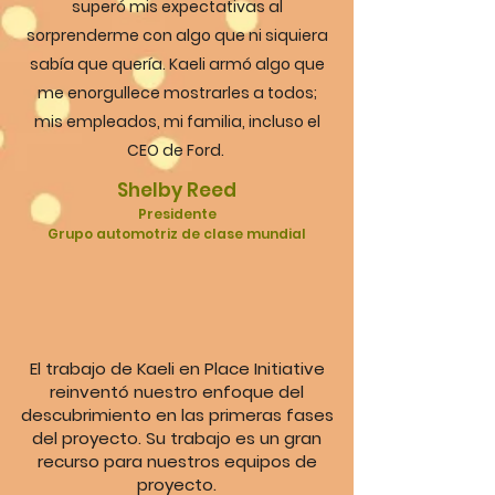
superó mis expectativas al
sorprenderme con algo que ni siquiera
sabía que quería. Kaeli armó algo que
me enorgullece mostrarles a todos;
mis empleados, mi familia, incluso el
CEO de Ford.
Shelby Reed
Presidente
Grupo automotriz de clase mundial
El trabajo de Kaeli en Place Initiative
reinventó nuestro enfoque del
descubrimiento en las primeras fases
del proyecto. Su trabajo es un gran
recurso para nuestros equipos de
proyecto.