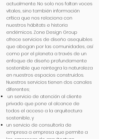
actualmente. No solo nos faltan voces
vitales, sino también información
crítica que nos relaciona con
nuestros hábitats e historia
endémicos. Zone Design Group
ofrece servicios de diseño asequibles
que abogan por las comunidades, así
como por el planeta a través de un
enfoque de diseño profundamente
sostenible que reintegra la naturaleza
en nuestros espacios construidos.
Nuestros servicios tienen dos canales
diferentes;
un servicio de atención al cliente
privado que pone al alcance de
todos el acceso a la arquitectura
sostenible, y
un servicio de consultoría de
empresa a empresa que permite a