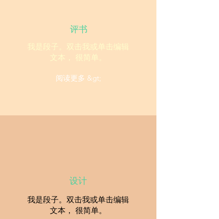
评书
我是段子。双击我或单击编辑
文本， 很简单。
阅读更多 &gt;
设计
我是段子。双击我或单击编辑
文本， 很简单。