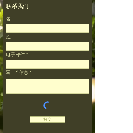
联系我们
名
姓
电子邮件
写一个信息
提交