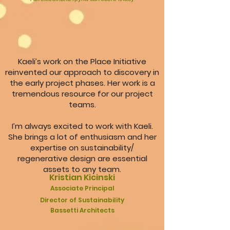
Kaeli’s work on the Place Initiative
reinvented our approach to discovery in
the early project phases. Her work is a
tremendous resource for our project
teams.
I’m always excited to work with Kaeli.
She brings a lot of enthusiasm and her
expertise on sustainability/
regenerative design are essential
assets to any team.
Kristian Kicinski
Associate Principal
Director of
Sustainability
Bassetti Architects