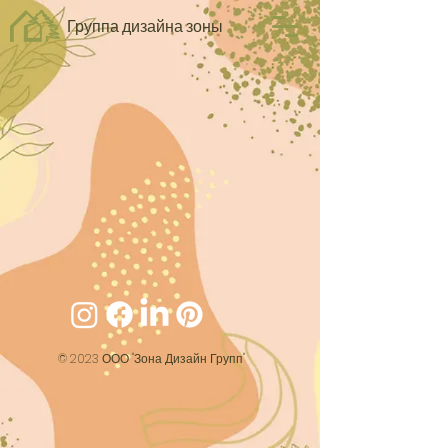
Группа дизайна зоны
© 2023 ООО "Зона Дизайн Групп"