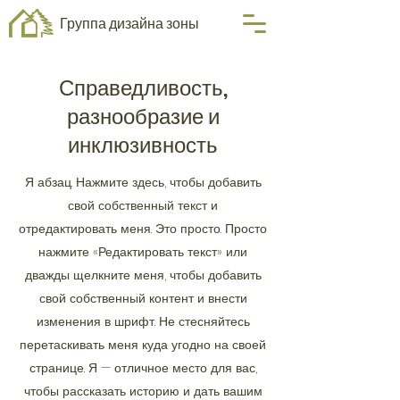
Группа дизайна зоны
Справедливость,
разнообразие и
инклюзивность
Я абзац. Нажмите здесь, чтобы добавить
свой собственный текст и
отредактировать меня. Это просто. Просто
нажмите «Редактировать текст» или
дважды щелкните меня, чтобы добавить
свой собственный контент и внести
изменения в шрифт. Не стесняйтесь
перетаскивать меня куда угодно на своей
странице. Я — отличное место для вас,
чтобы рассказать историю и дать вашим