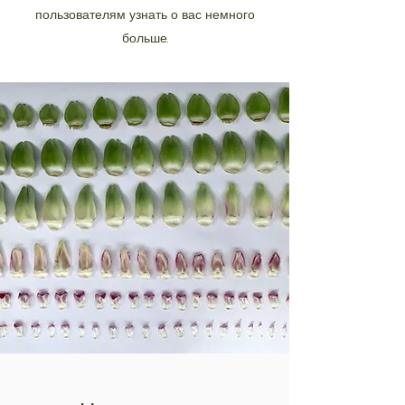
пользователям узнать о вас немного
больше.