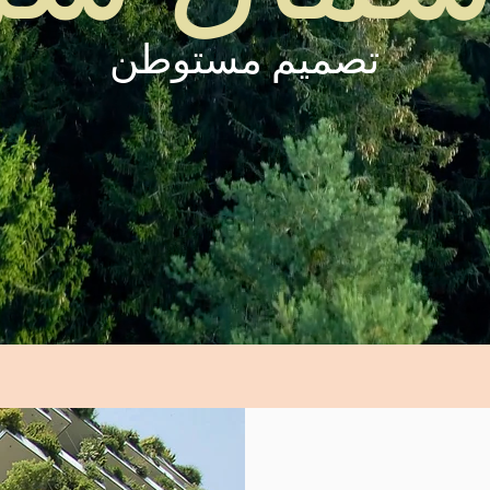
تصميم مستوطن