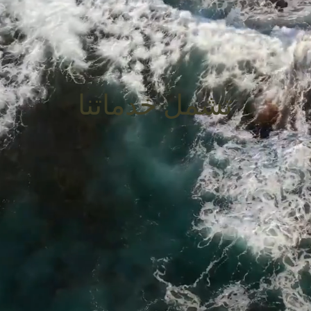
تشمل خدماتنا