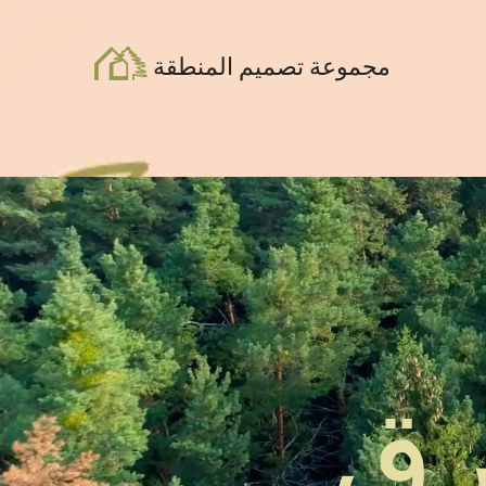
مجموعة تصميم المنطقة
ق