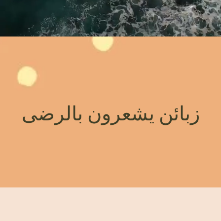
زبائن يشعرون بالرضى