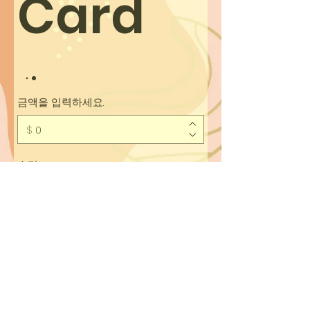
Card
금액을 입력하세요.
$
수량
구매