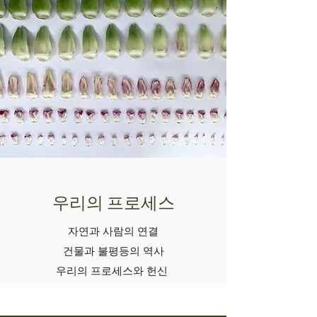
우리의 프로세스
자연과 사람의 연결
건물과 불평등의 역사
우리의 프로세스와 헌신