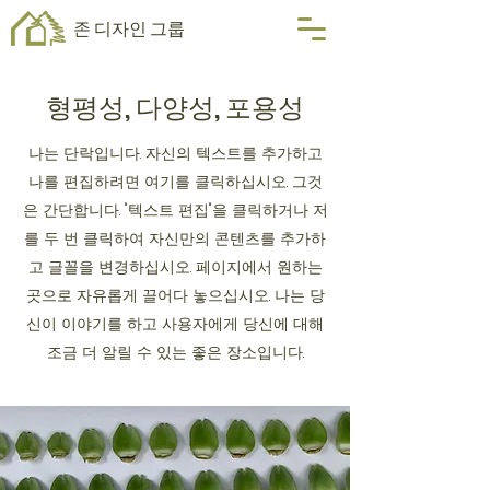
존 디자인 그룹
형평성, 다양성, 포용성
나는 단락입니다. 자신의 텍스트를 추가하고
나를 편집하려면 여기를 클릭하십시오. 그것
은 간단합니다. "텍스트 편집"을 클릭하거나 저
를 두 번 클릭하여 자신만의 콘텐츠를 추가하
고 글꼴을 변경하십시오. 페이지에서 원하는
곳으로 자유롭게 끌어다 놓으십시오. 나는 당
신이 이야기를 하고 사용자에게 당신에 대해
조금 더 알릴 수 있는 좋은 장소입니다.