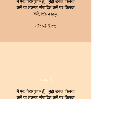
मैं एक पैराग्राफ हूँ। मुझे डबल क्लिक
करें या टेक्स्ट संपादित करें पर क्लिक
करें, it's easy.
और पढ़ें &gt;
परामर्श
मैं एक पैराग्राफ हूँ। मुझे डबल क्लिक
करें या टेक्स्ट संपादित करें पर क्लिक
करें, it's easy.
और पढ़ें &gt;
Go from this...