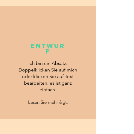
ENTWUR
F
Ich bin ein Absatz.
Doppelklicken Sie auf mich
oder klicken Sie auf Text
bearbeiten, es ist ganz
einfach.
Lesen Sie mehr &gt;