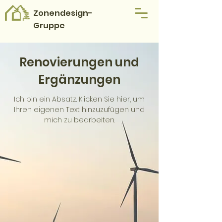
Zonendesign-
Gruppe
Renovierungen und
Ergänzungen
Ich bin ein Absatz. Klicken Sie hier, um
Ihren eigenen Text hinzuzufügen und
mich zu bearbeiten.